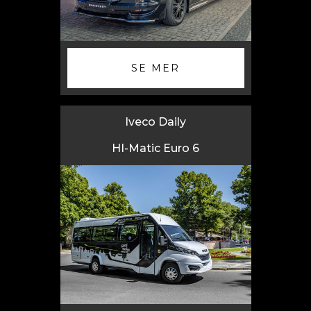
SE MER
Iveco Daily
HI-Matic Euro 6