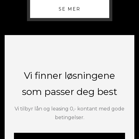
SE MER
Vi finner løsningene
som passer deg best
Vi tilbyr lån og leasing 0,- kontant med gode
betingelser.