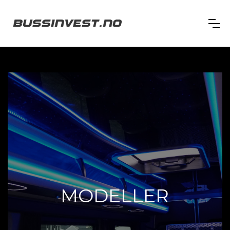
MODELLER