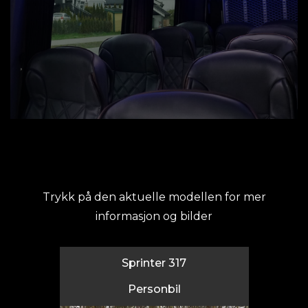
Trykk på den aktuelle modellen for mer
informasjon og bilder
Sprinter 317
Personbil