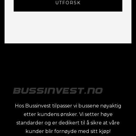
UTFORSK
Hos Bussinvest tilpasser vi bussene nøyaktig
etter kundens ønsker. Vi setter høye
standarder og er dedikert til å sikre at våre
kunder blir fornøyde med sitt kjøp!